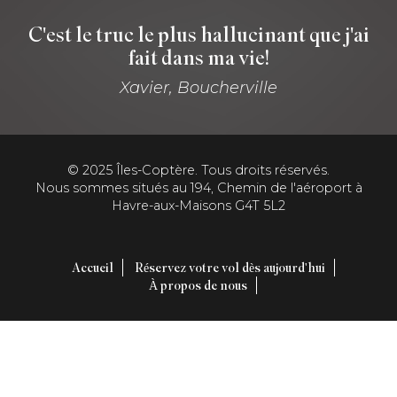
C'est le truc le plus hallucinant que j'ai
fait dans ma vie!
Xavier, Boucherville
© 2025 Îles-Coptère. Tous droits réservés.
Nous sommes situés au 194, Chemin de l'aéroport à
Havre-aux-Maisons G4T 5L2
Accueil
Réservez votre vol dès aujourd'hui
Footer
À propos de nous